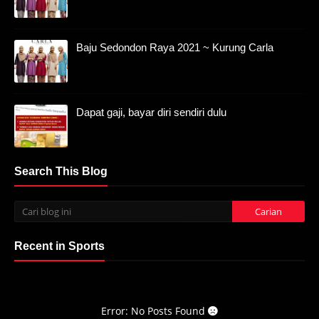
Baju Sedondon Raya 2021 ~ Kurung Carla
Dapat gaji, bayar diri sendiri dulu
Search This Blog
Recent in Sports
Error: No Posts Found