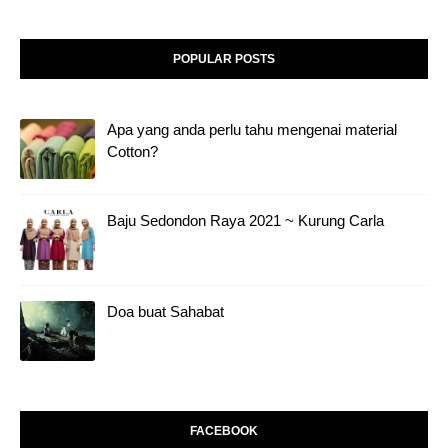
POPULAR POSTS
Apa yang anda perlu tahu mengenai material
Cotton?
Baju Sedondon Raya 2021 ~ Kurung Carla
Doa buat Sahabat
FACEBOOK