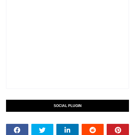
SOCIAL PLUGIN