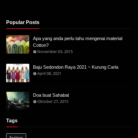
Popular Posts
Apa yang anda perlu tahu mengenai material
Cotton?
November 03, 2015
Baju Sedondon Raya 2021 ~ Kurung Carla
April 08, 2021
Doa buat Sahabat
Oktober 27, 2015
Tags
Fashion