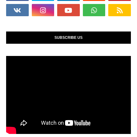
SUBSCRIBE US