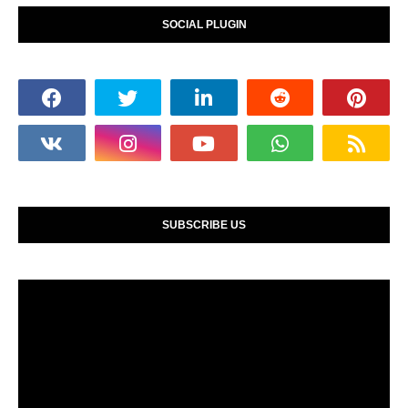
SOCIAL PLUGIN
SUBSCRIBE US