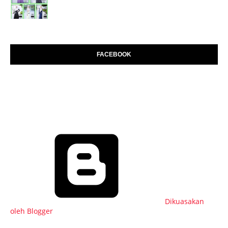
FACEBOOK
Dikuasakan
oleh Blogger