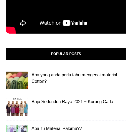
POPULAR POSTS
Apa yang anda perlu tahu mengenai material
Cotton?
Baju Sedondon Raya 2021 ~ Kurung Carla
Apa itu Material Paloma??