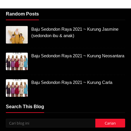
Random Posts
Baju Sedondon Raya 2021 ~ Kurung Jasmine
(sedondon ibu & anak)
Baju Sedondon Raya 2021 ~ Kurung Neosantara
Baju Sedondon Raya 2021 ~ Kurung Carla
Search This Blog