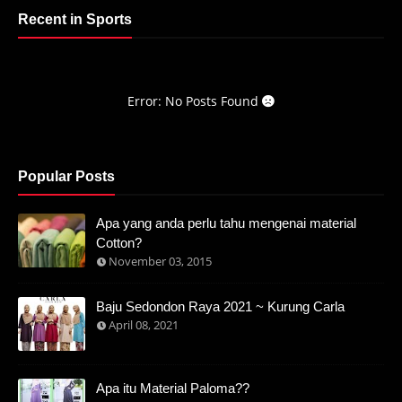
Recent in Sports
Error: No Posts Found
Popular Posts
Apa yang anda perlu tahu mengenai material
Cotton?
November 03, 2015
Baju Sedondon Raya 2021 ~ Kurung Carla
April 08, 2021
Apa itu Material Paloma??