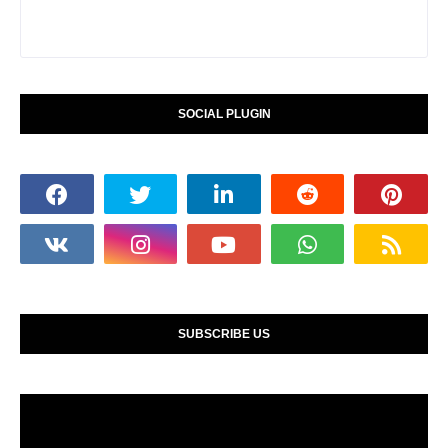
SOCIAL PLUGIN
SUBSCRIBE US