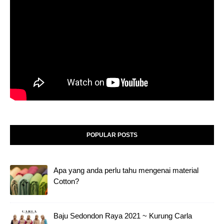
POPULAR POSTS
Apa yang anda perlu tahu mengenai material
Cotton?
Baju Sedondon Raya 2021 ~ Kurung Carla