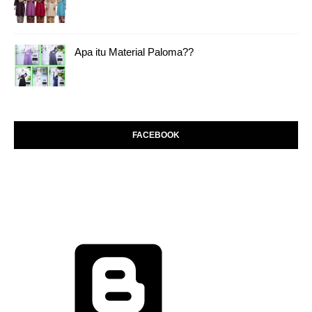
Apa itu Material Paloma??
FACEBOOK