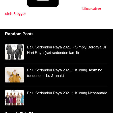
Dikuasakan
oleh Blogger
Random Posts
Baju Sedondon Raya 2021 ~ Simply Bergaya Di
Hari Raya (set sedondon famili)
Baju Sedondon Raya 2021 ~ Kurung Jasmine
(sedondon ibu & anak)
Baju Sedondon Raya 2021 ~ Kurung Neosantara