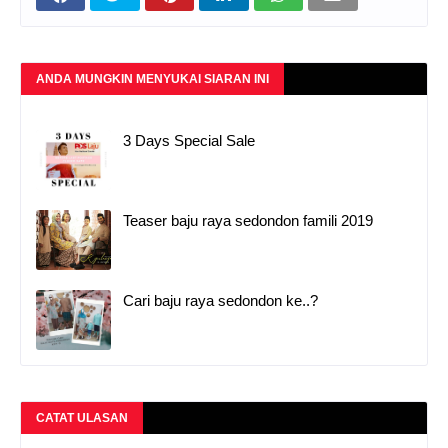
ANDA MUNGKIN MENYUKAI SIARAN INI
3 Days Special Sale
Teaser baju raya sedondon famili 2019
Cari baju raya sedondon ke..?
CATAT ULASAN