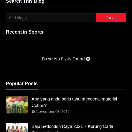
Search This Blog
Recent in Sports
Error: No Posts Found
Popular Posts
Apa yang anda perlu tahu mengenai material
Cotton?
November 03, 2015
Baju Sedondon Raya 2021 ~ Kurung Carla