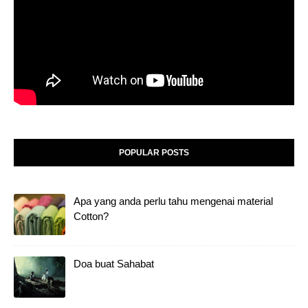
POPULAR POSTS
Apa yang anda perlu tahu mengenai material
Cotton?
Doa buat Sahabat