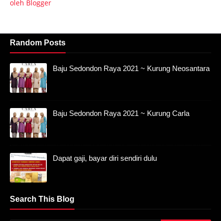
oleh Blogger
Random Posts
Baju Sedondon Raya 2021 ~ Kurung Neosantara
Baju Sedondon Raya 2021 ~ Kurung Carla
Dapat gaji, bayar diri sendiri dulu
Search This Blog