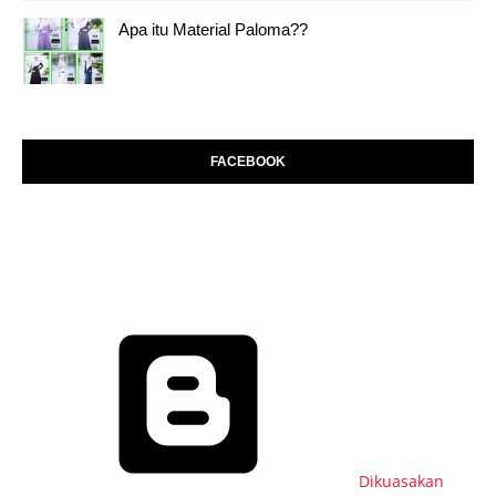
Apa itu Material Paloma??
FACEBOOK
Dikuasakan