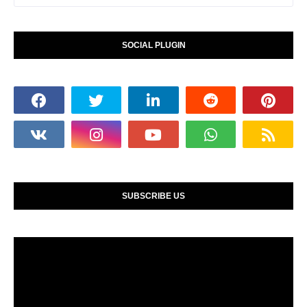
SOCIAL PLUGIN
SUBSCRIBE US