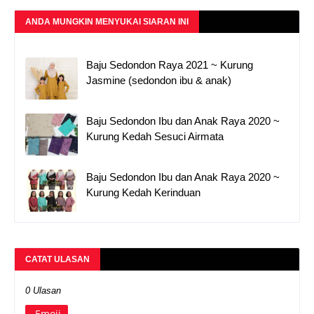
ANDA MUNGKIN MENYUKAI SIARAN INI
Baju Sedondon Raya 2021 ~ Kurung
Jasmine (sedondon ibu & anak)
Baju Sedondon Ibu dan Anak Raya 2020 ~
Kurung Kedah Sesuci Airmata
Baju Sedondon Ibu dan Anak Raya 2020 ~
Kurung Kedah Kerinduan
CATAT ULASAN
0 Ulasan
Emoji