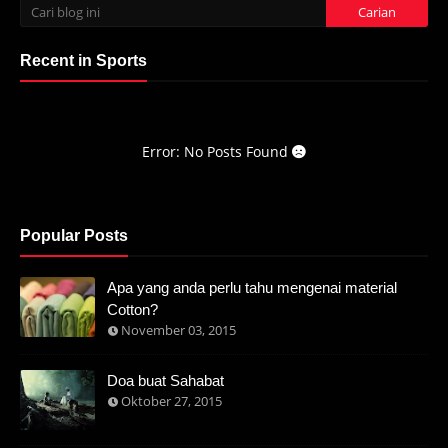
Recent in Sports
Error: No Posts Found
Popular Posts
Apa yang anda perlu tahu mengenai material
Cotton?
November 03, 2015
Doa buat Sahabat
Oktober 27, 2015