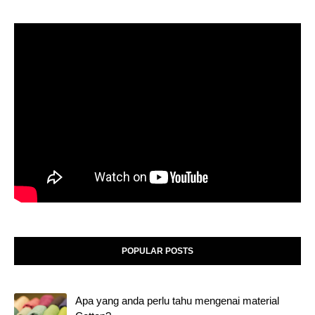
POPULAR POSTS
Apa yang anda perlu tahu mengenai material