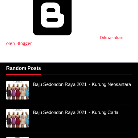
Dikuasakan
oleh Blogger
Random Posts
Baju Sedondon Raya 2021 ~ Kurung Neosantara
Baju Sedondon Raya 2021 ~ Kurung Carla