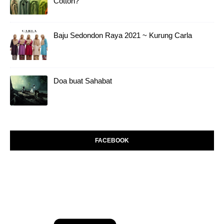
Cotton?
Baju Sedondon Raya 2021 ~ Kurung Carla
Doa buat Sahabat
FACEBOOK