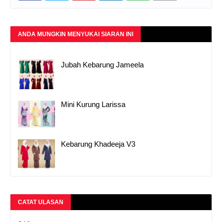
ANDA MUNGKIN MENYUKAI SIARAN INI
Jubah Kebarung Jameela
Mini Kurung Larissa
Kebarung Khadeeja V3
CATAT ULASAN