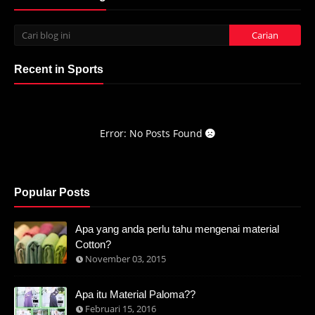
Recent in Sports
Error: No Posts Found
Popular Posts
Apa yang anda perlu tahu mengenai material
Cotton?
November 03, 2015
Apa itu Material Paloma??
Februari 15, 2016