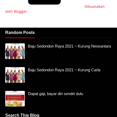
Dikuasakan
oleh Blogger
Random Posts
Baju Sedondon Raya 2021 ~ Kurung Neosantara
Baju Sedondon Raya 2021 ~ Kurung Carla
Dapat gaji, bayar diri sendiri dulu
Search This Blog