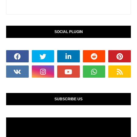
SOCIAL PLUGIN
SUBSCRIBE US