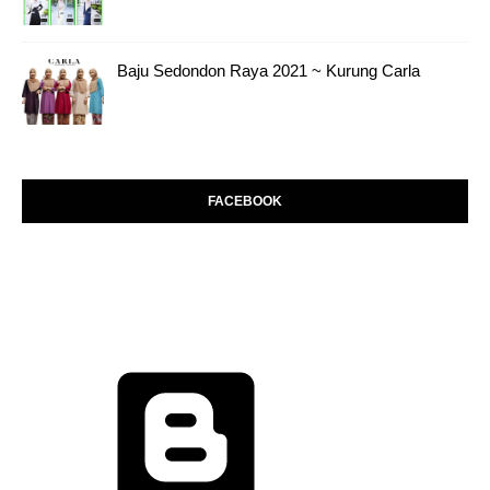
Baju Sedondon Raya 2021 ~ Kurung Carla
FACEBOOK