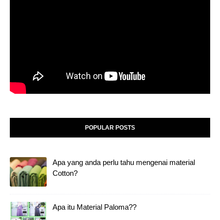
POPULAR POSTS
Apa yang anda perlu tahu mengenai material
Cotton?
Apa itu Material Paloma??