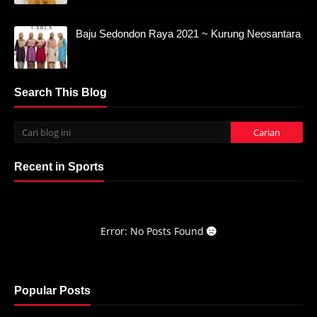
Baju Sedondon Raya 2021 ~ Kurung Neosantara
Search This Blog
Recent in Sports
Error: No Posts Found
Popular Posts