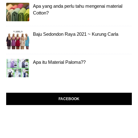
Apa yang anda perlu tahu mengenai material
Cotton?
Baju Sedondon Raya 2021 ~ Kurung Carla
Apa itu Material Paloma??
FACEBOOK