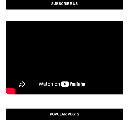
SUBSCRIBE US
POPULAR POSTS