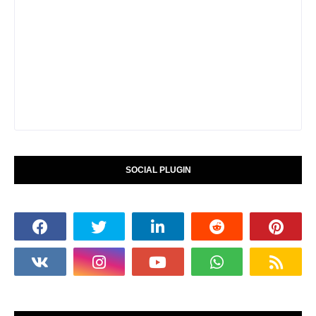
SOCIAL PLUGIN