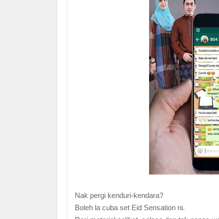
Nak pergi kenduri-kendara?
Boleh la cuba set Eid Sensation ni.