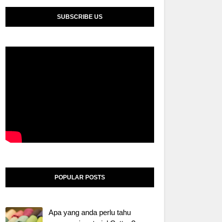
SUBSCRIBE US
POPULAR POSTS
Apa yang anda perlu tahu