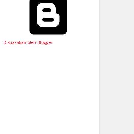
Dikuasakan oleh Blogger