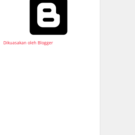
Dikuasakan oleh Blogger