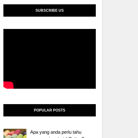
SUBSCRIBE US
POPULAR POSTS
Apa yang anda perlu tahu