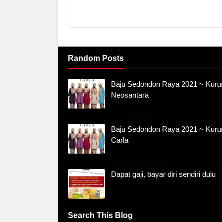
Random Posts
Baju Sedondon Raya 2021 ~ Kuru
Neosantara
Baju Sedondon Raya 2021 ~ Kuru
Carla
Dapat gaji, bayar diri sendiri dulu
Search This Blog