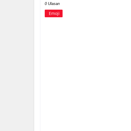
0 Ulasan
Emoji