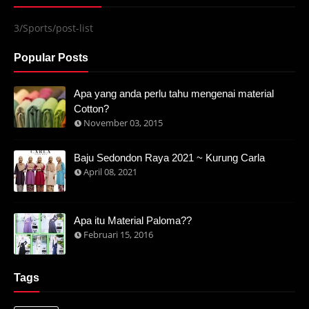
3/Sports/post-list
Popular Posts
Apa yang anda perlu tahu mengenai material
Cotton?
November 03, 2015
Baju Sedondon Raya 2021 ~ Kurung Carla
April 08, 2021
Apa itu Material Paloma??
Februari 15, 2016
Tags