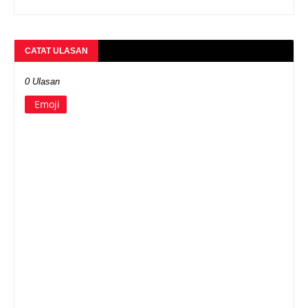
CATAT ULASAN
0 Ulasan
Emoji