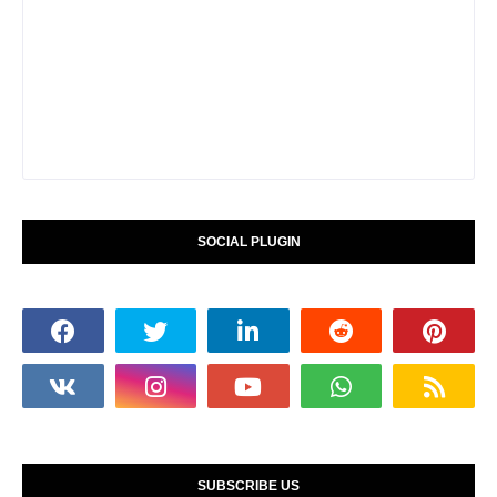
SOCIAL PLUGIN
SUBSCRIBE US