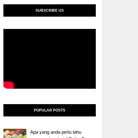
SUBSCRIBE US
POPULAR POSTS
Apa yang anda perlu tahu