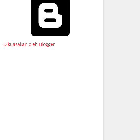
Dikuasakan oleh Blogger