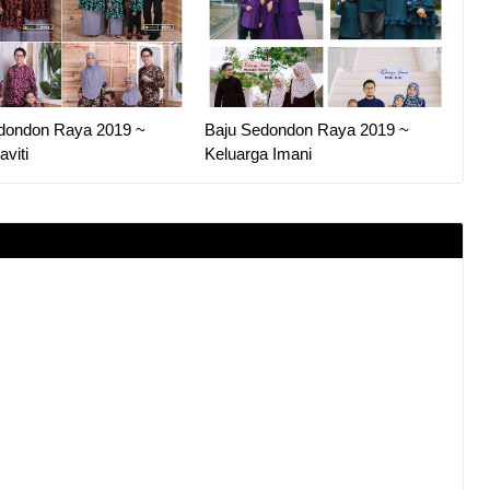
dondon Raya 2019 ~
Baju Sedondon Raya 2019 ~
aviti
Keluarga Imani