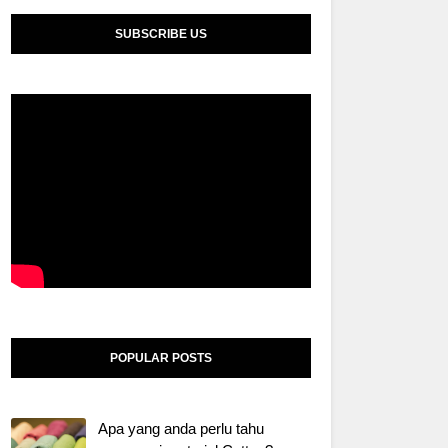
SUBSCRIBE US
POPULAR POSTS
Apa yang anda perlu tahu