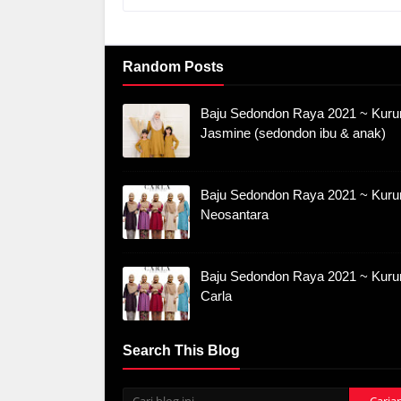
Random Posts
Baju Sedondon Raya 2021 ~ Kuru
Jasmine (sedondon ibu & anak)
Baju Sedondon Raya 2021 ~ Kuru
Neosantara
Baju Sedondon Raya 2021 ~ Kuru
Carla
Search This Blog