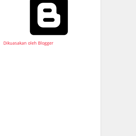
Dikuasakan oleh Blogger