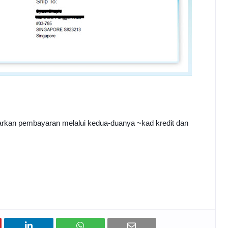
kan pembayaran melalui kedua-duanya ~kad kredit dan