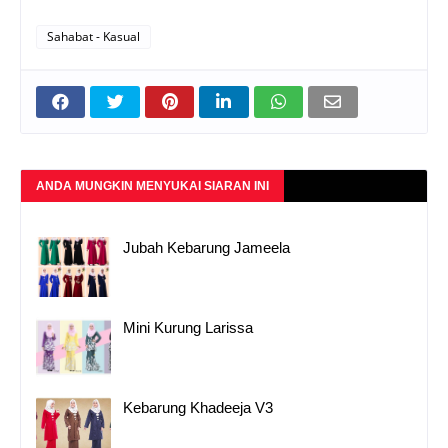
Sahabat - Kasual
ANDA MUNGKIN MENYUKAI SIARAN INI
Jubah Kebarung Jameela
Mini Kurung Larissa
Kebarung Khadeeja V3