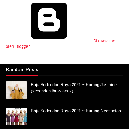
Dikuasakan
oleh Blogger
Random Posts
Baju Sedondon Raya 2021 ~ Kurung Jasmine
(sedondon ibu & anak)
Baju Sedondon Raya 2021 ~ Kurung Neosantara