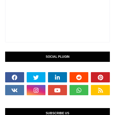
SOCIAL PLUGIN
SUBSCRIBE US