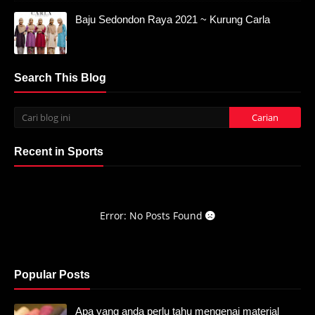
Baju Sedondon Raya 2021 ~ Kurung Carla
Search This Blog
Recent in Sports
Error: No Posts Found
Popular Posts
Apa yang anda perlu tahu mengenai material