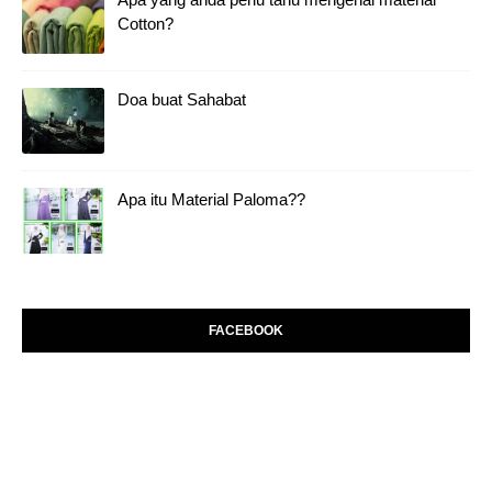
Cotton?
Doa buat Sahabat
Apa itu Material Paloma??
FACEBOOK