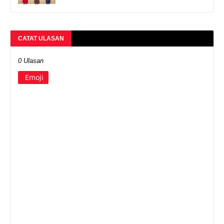
CATAT ULASAN
0 Ulasan
Emoji