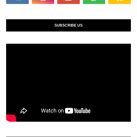
SUBSCRIBE US