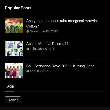
Popular Posts
Apa yang anda perlu tahu mengenai material
Cotton?
November 03, 2015
Apa itu Material Paloma??
Februari 15, 2016
Baju Sedondon Raya 2021 ~ Kurung Carla
April 08, 2021
Tags
Fashion