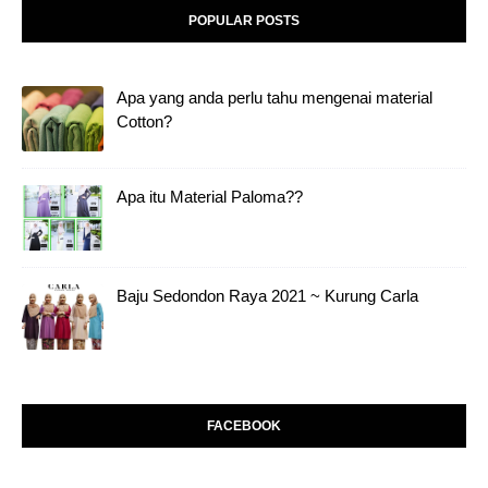
POPULAR POSTS
Apa yang anda perlu tahu mengenai material
Cotton?
Apa itu Material Paloma??
Baju Sedondon Raya 2021 ~ Kurung Carla
FACEBOOK