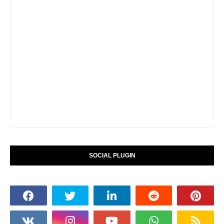
SOCIAL PLUGIN