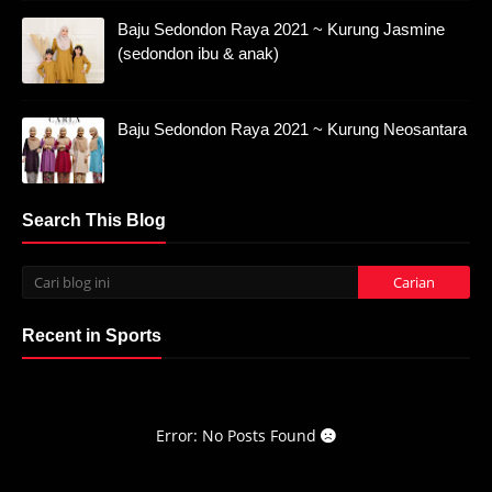
Baju Sedondon Raya 2021 ~ Kurung Jasmine
(sedondon ibu & anak)
Baju Sedondon Raya 2021 ~ Kurung Neosantara
Search This Blog
Recent in Sports
Error: No Posts Found