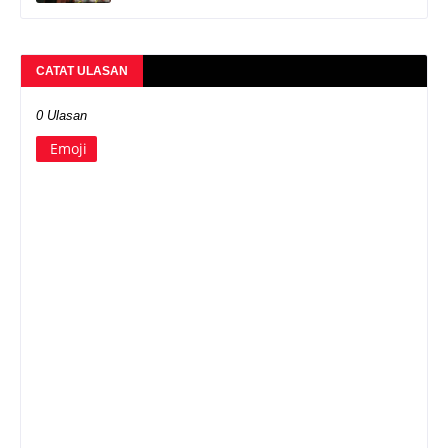
CATAT ULASAN
0 Ulasan
Emoji