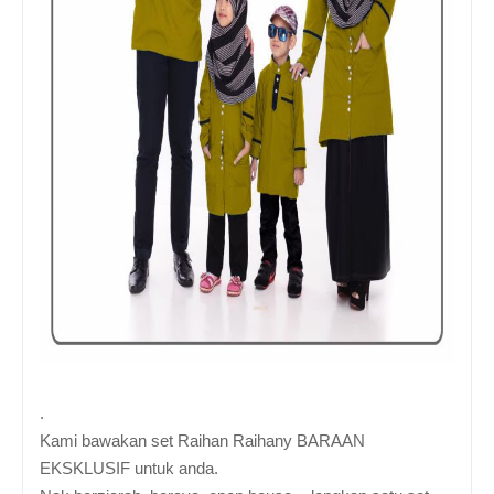
.
Kami bawakan set Raihan Raihany BARAAN
EKSKLUSIF untuk anda.