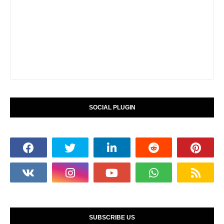
SOCIAL PLUGIN
SUBSCRIBE US