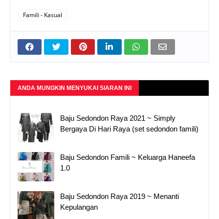
Famili - Kasual
ANDA MUNGKIN MENYUKAI SIARAN INI
Baju Sedondon Raya 2021 ~ Simply
Bergaya Di Hari Raya (set sedondon famili)
Baju Sedondon Famili ~ Keluarga Haneefa
1.0
Baju Sedondon Raya 2019 ~ Menanti
Kepulangan