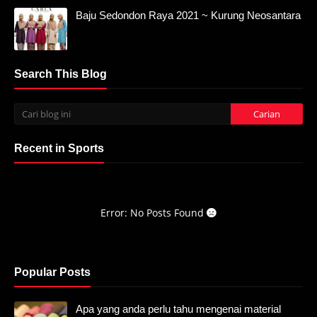
Baju Sedondon Raya 2021 ~ Kurung Neosantara
Search This Blog
Recent in Sports
Error: No Posts Found
Popular Posts
Apa yang anda perlu tahu mengenai material