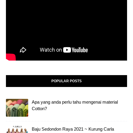
POPULAR POSTS
Apa yang anda perlu tahu mengenai material
Cotton?
Baju Sedondon Raya 2021 ~ Kurung Carla