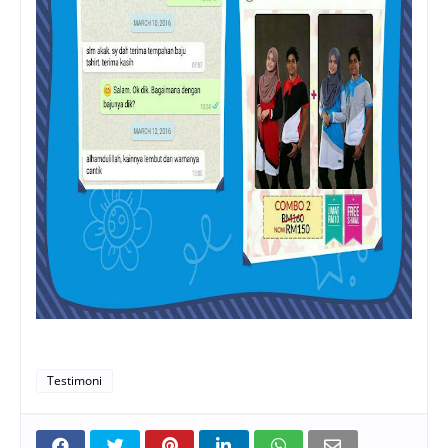
Testimoni