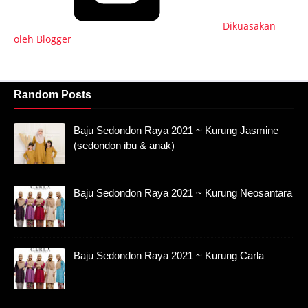
Dikuasakan
oleh Blogger
Random Posts
Baju Sedondon Raya 2021 ~ Kurung Jasmine
(sedondon ibu & anak)
Baju Sedondon Raya 2021 ~ Kurung Neosantara
Baju Sedondon Raya 2021 ~ Kurung Carla