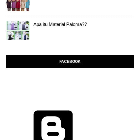
Apa itu Material Paloma??
FACEBOOK