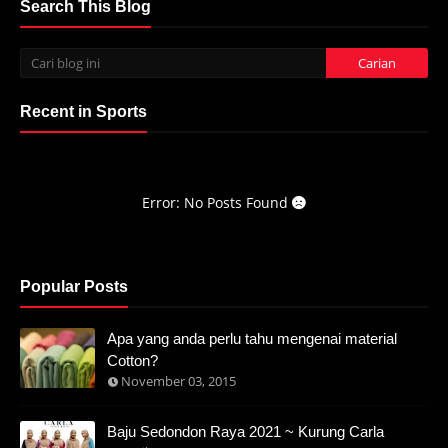
Search This Blog
Recent in Sports
Error: No Posts Found
Popular Posts
Apa yang anda perlu tahu mengenai material
Cotton?
November 03, 2015
Baju Sedondon Raya 2021 ~ Kurung Carla