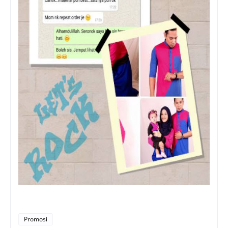
Promosi