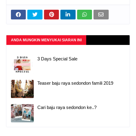
ANDA MUNGKIN MENYUKAI SIARAN INI
3 Days Special Sale
Teaser baju raya sedondon famili 2019
Cari baju raya sedondon ke..?