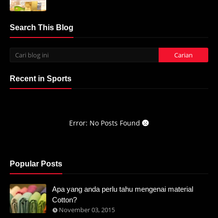
Search This Blog
Recent in Sports
Error: No Posts Found
Popular Posts
Apa yang anda perlu tahu mengenai material
Cotton?
November 03, 2015