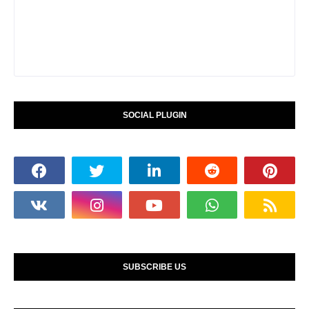
SOCIAL PLUGIN
SUBSCRIBE US