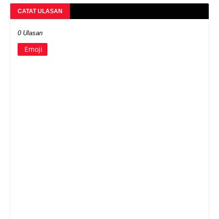
CATAT ULASAN
0 Ulasan
Emoji