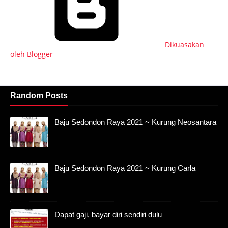
Dikuasakan
oleh Blogger
Random Posts
Baju Sedondon Raya 2021 ~ Kurung Neosantara
Baju Sedondon Raya 2021 ~ Kurung Carla
Dapat gaji, bayar diri sendiri dulu