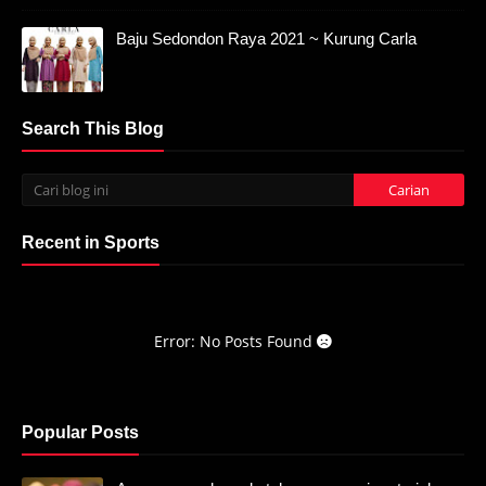
Baju Sedondon Raya 2021 ~ Kurung Carla
Search This Blog
Recent in Sports
Error: No Posts Found
Popular Posts