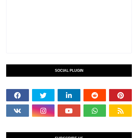
SOCIAL PLUGIN