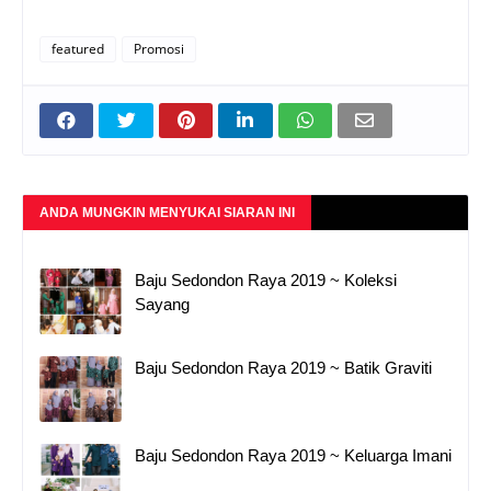
featured
Promosi
ANDA MUNGKIN MENYUKAI SIARAN INI
Baju Sedondon Raya 2019 ~ Koleksi
Sayang
Baju Sedondon Raya 2019 ~ Batik Graviti
Baju Sedondon Raya 2019 ~ Keluarga Imani