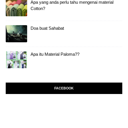
Apa yang anda perlu tahu mengenai material
Cotton?
Doa buat Sahabat
Apa itu Material Paloma??
FACEBOOK