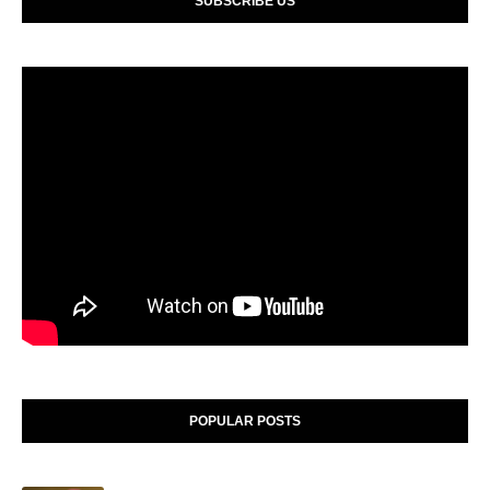
SUBSCRIBE US
POPULAR POSTS