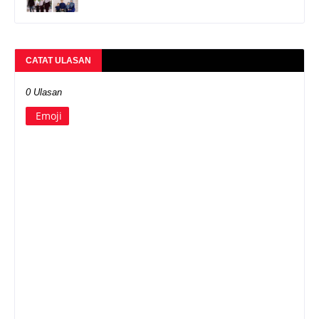
CATAT ULASAN
0 Ulasan
Emoji