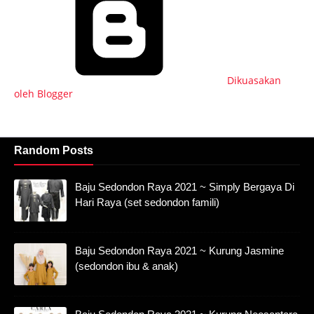
Dikuasakan
oleh Blogger
Random Posts
Baju Sedondon Raya 2021 ~ Simply Bergaya Di
Hari Raya (set sedondon famili)
Baju Sedondon Raya 2021 ~ Kurung Jasmine
(sedondon ibu & anak)