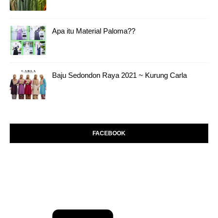
Apa itu Material Paloma??
Baju Sedondon Raya 2021 ~ Kurung Carla
FACEBOOK