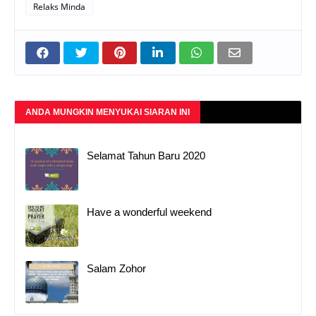
Relaks Minda
ANDA MUNGKIN MENYUKAI SIARAN INI
Selamat Tahun Baru 2020
Have a wonderful weekend
Salam Zohor