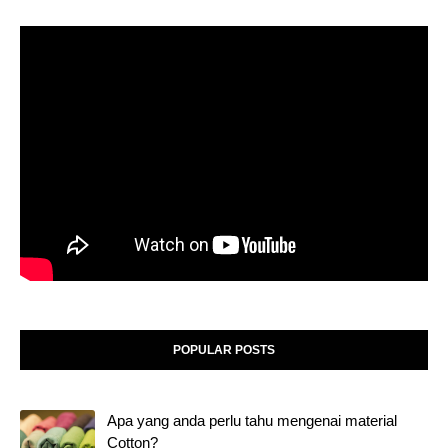
POPULAR POSTS
Apa yang anda perlu tahu mengenai material
Cotton?