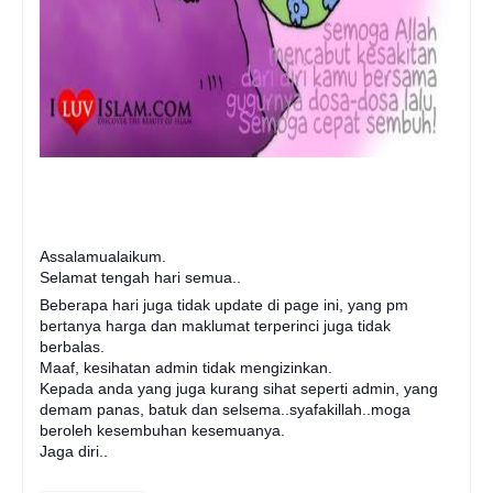
Assalamualaikum.
Selamat tengah hari semua..
Beberapa hari juga tidak update di page ini, yang pm
bertanya harga dan maklumat terperinci juga tidak
berbalas.
Maaf, kesihatan admin tidak mengizinkan.
Kepada anda yang juga kurang sihat seperti admin, yang
demam panas, batuk dan selsema..syafakillah..moga
beroleh kesembuhan kesemuanya.
Jaga diri..