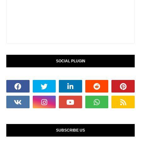
SOCIAL PLUGIN
SUBSCRIBE US