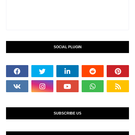
SOCIAL PLUGIN
SUBSCRIBE US