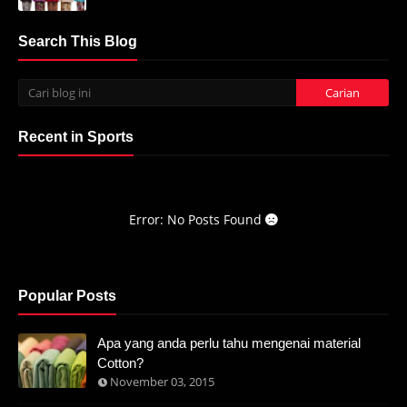
Search This Blog
Recent in Sports
Error: No Posts Found
Popular Posts
Apa yang anda perlu tahu mengenai material
Cotton?
November 03, 2015