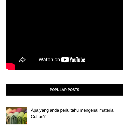
POPULAR POSTS
Apa yang anda perlu tahu mengenai material
Cotton?