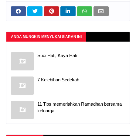
ANDA MUNGKIN MENYUKAI SIARAN INI
Suci Hati, Kaya Hati
7 Kelebihan Sedekah
11 Tips memeriahkan Ramadhan bersama
keluarga