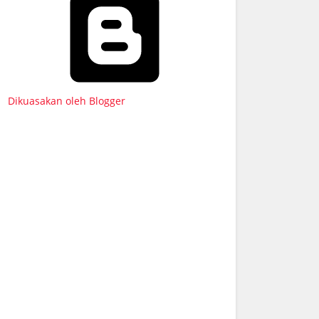
Dikuasakan oleh Blogger