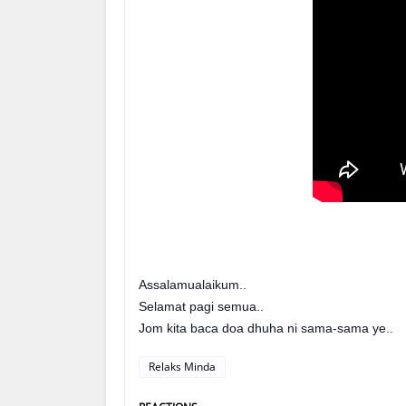
Assalamualaikum..
Selamat pagi semua..
Jom kita baca doa dhuha ni sama-sama ye..
Relaks Minda