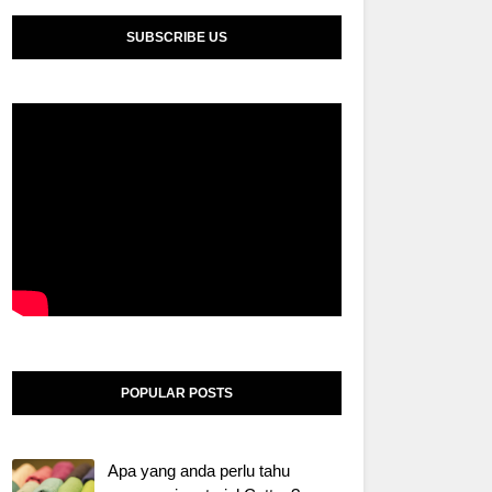
SUBSCRIBE US
POPULAR POSTS
Apa yang anda perlu tahu