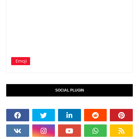
Emoji
SOCIAL PLUGIN