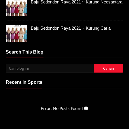
Baju Sedondon Raya 2021 ~ Kurung Neosantara
Baju Sedondon Raya 2021 ~ Kurung Carla
Search This Blog
Recent in Sports
Error: No Posts Found