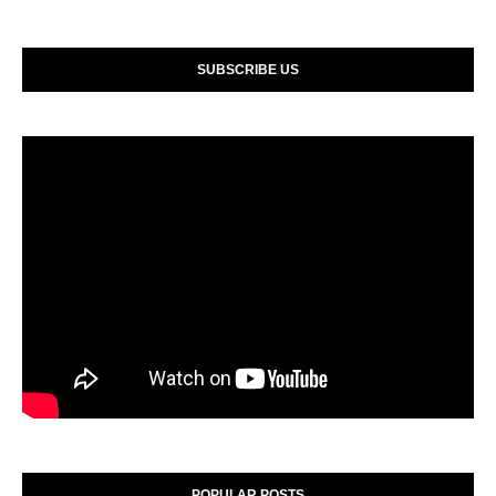
SUBSCRIBE US
POPULAR POSTS