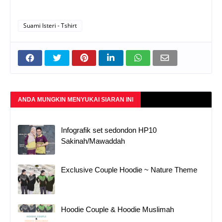
Suami Isteri - Tshirt
ANDA MUNGKIN MENYUKAI SIARAN INI
Infografik set sedondon HP10
Sakinah/Mawaddah
Exclusive Couple Hoodie ~ Nature Theme
Hoodie Couple & Hoodie Muslimah