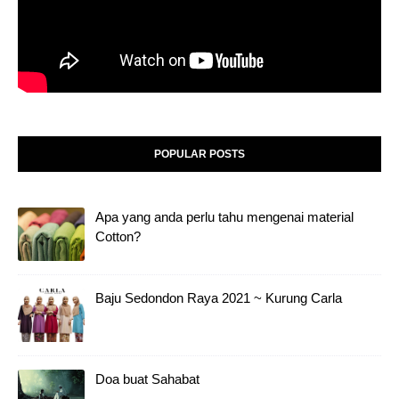
POPULAR POSTS
Apa yang anda perlu tahu mengenai material
Cotton?
Baju Sedondon Raya 2021 ~ Kurung Carla
Doa buat Sahabat