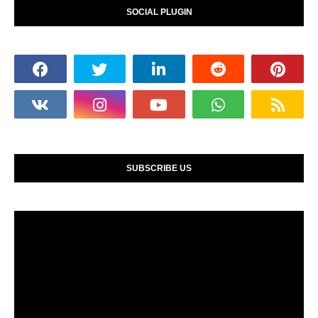
SOCIAL PLUGIN
SUBSCRIBE US