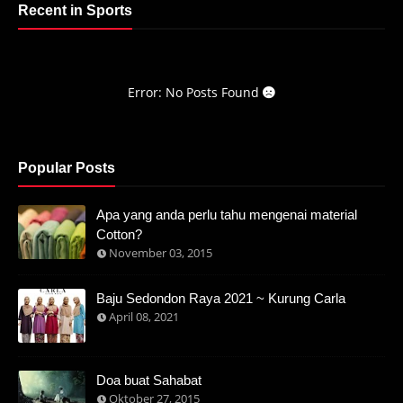
Recent in Sports
Error: No Posts Found
Popular Posts
Apa yang anda perlu tahu mengenai material
Cotton?
November 03, 2015
Baju Sedondon Raya 2021 ~ Kurung Carla
April 08, 2021
Doa buat Sahabat
Oktober 27, 2015