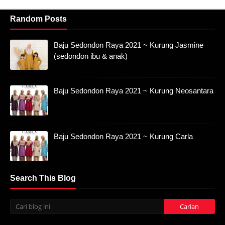
Random Posts
Baju Sedondon Raya 2021 ~ Kurung Jasmine
(sedondon ibu & anak)
Baju Sedondon Raya 2021 ~ Kurung Neosantara
Baju Sedondon Raya 2021 ~ Kurung Carla
Search This Blog