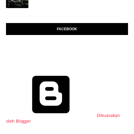
FACEBOOK
Dikuasakan
oleh Blogger