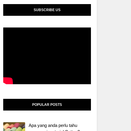
SUBSCRIBE US
POPULAR POSTS
Apa yang anda perlu tahu