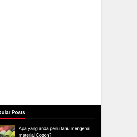
ular Posts
Apa yang anda perlu tahu mengenai
material Cotton?