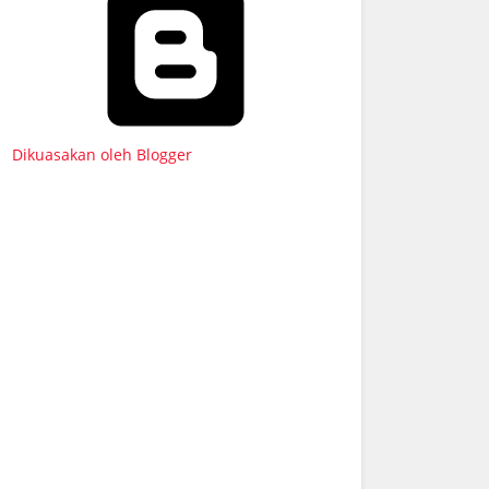
Dikuasakan oleh Blogger