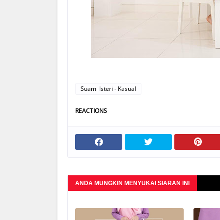
Suami Isteri - Kasual
REACTIONS
ANDA MUNGKIN MENYUKAI SIARAN INI