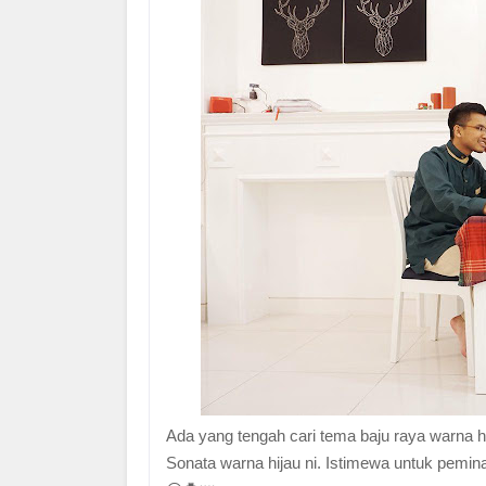
Ada yang tengah cari tema baju raya warna h
Sonata warna hijau ni. Istimewa untuk peminat