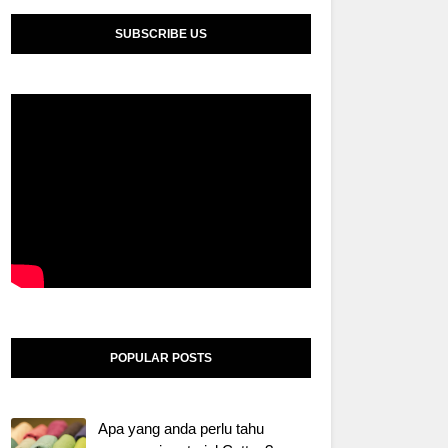
SUBSCRIBE US
POPULAR POSTS
Apa yang anda perlu tahu