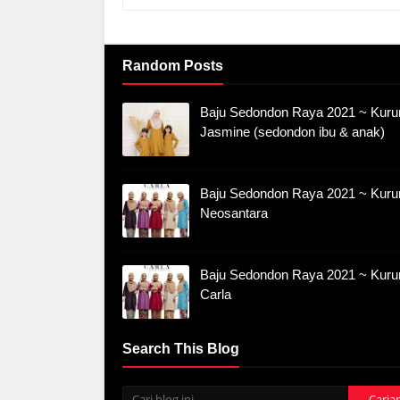
Random Posts
Baju Sedondon Raya 2021 ~ Kuru
Jasmine (sedondon ibu & anak)
Baju Sedondon Raya 2021 ~ Kuru
Neosantara
Baju Sedondon Raya 2021 ~ Kuru
Carla
Search This Blog