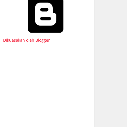
Dikuasakan oleh Blogger