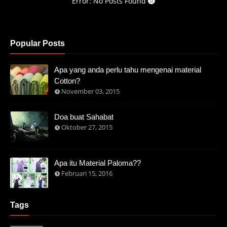
Error: No Posts Found
Popular Posts
Apa yang anda perlu tahu mengenai material
Cotton?
November 03, 2015
Doa buat Sahabat
Oktober 27, 2015
Apa itu Material Paloma??
Februari 15, 2016
Tags