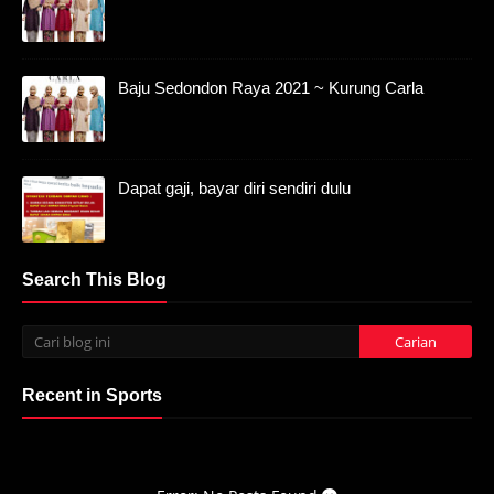
Baju Sedondon Raya 2021 ~ Kurung Carla
Dapat gaji, bayar diri sendiri dulu
Search This Blog
Recent in Sports