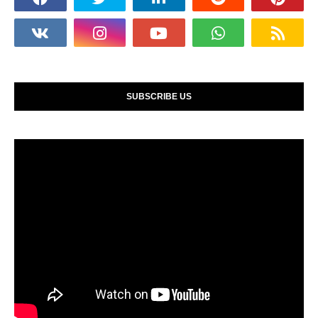
SUBSCRIBE US