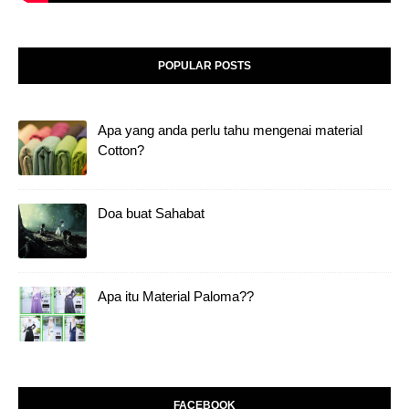
POPULAR POSTS
Apa yang anda perlu tahu mengenai material
Cotton?
Doa buat Sahabat
Apa itu Material Paloma??
FACEBOOK