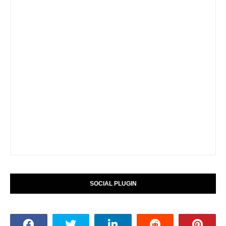
SOCIAL PLUGIN