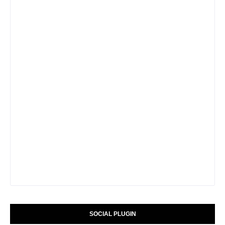
SOCIAL PLUGIN