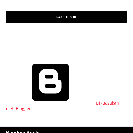
FACEBOOK
Dikuasakan
oleh Blogger
Random Posts