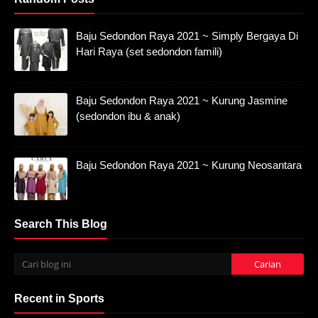
Baju Sedondon Raya 2021 ~ Simply Bergaya Di
Hari Raya (set sedondon famili)
Baju Sedondon Raya 2021 ~ Kurung Jasmine
(sedondon ibu & anak)
Baju Sedondon Raya 2021 ~ Kurung Neosantara
Search This Blog
Recent in Sports