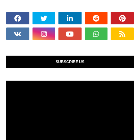
SUBSCRIBE US