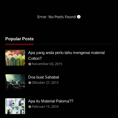
Error: No Posts Found
Popular Posts
Apa yang anda perlu tahu mengenai material
Cotton?
November 03, 2015
Doa buat Sahabat
Oktober 27, 2015
Apa itu Material Paloma??
Februari 15, 2016