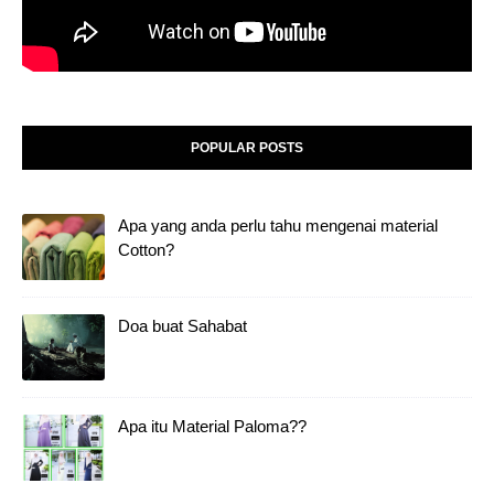
POPULAR POSTS
Apa yang anda perlu tahu mengenai material
Cotton?
Doa buat Sahabat
Apa itu Material Paloma??