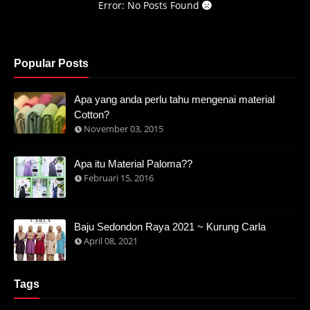
Error: No Posts Found
Popular Posts
Apa yang anda perlu tahu mengenai material
Cotton?
November 03, 2015
Apa itu Material Paloma??
Februari 15, 2016
Baju Sedondon Raya 2021 ~ Kurung Carla
April 08, 2021
Tags