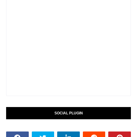
SOCIAL PLUGIN