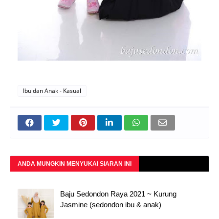
Ibu dan Anak - Kasual
ANDA MUNGKIN MENYUKAI SIARAN INI
Baju Sedondon Raya 2021 ~ Kurung
Jasmine (sedondon ibu & anak)