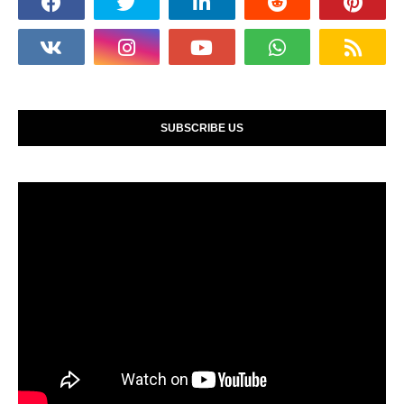
SUBSCRIBE US