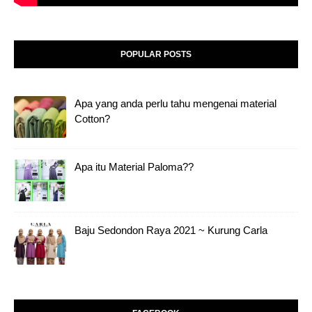
POPULAR POSTS
Apa yang anda perlu tahu mengenai material
Cotton?
Apa itu Material Paloma??
Baju Sedondon Raya 2021 ~ Kurung Carla