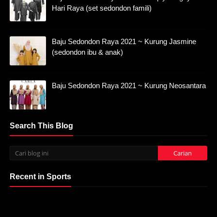
Hari Raya (set sedondon famili)
Baju Sedondon Raya 2021 ~ Kurung Jasmine
(sedondon ibu & anak)
Baju Sedondon Raya 2021 ~ Kurung Neosantara
Search This Blog
Recent in Sports