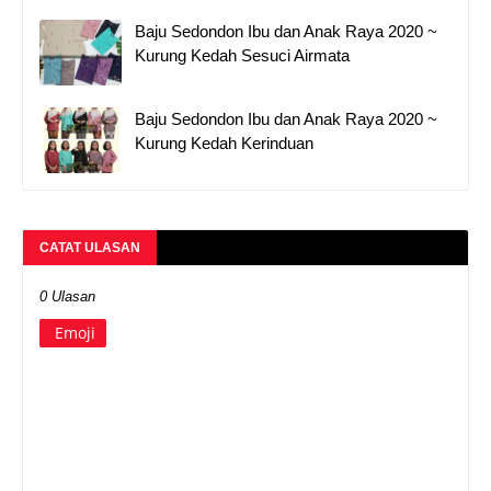
Baju Sedondon Ibu dan Anak Raya 2020 ~
Kurung Kedah Sesuci Airmata
Baju Sedondon Ibu dan Anak Raya 2020 ~
Kurung Kedah Kerinduan
CATAT ULASAN
0 Ulasan
Emoji